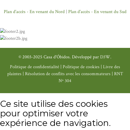
Plan d'accès - En venant du Nord
|
Plan d'accès - En venant du Sud
© 2003-2025 Casa d'Óbidos. Développé par
D3W
.
Politique de confidentialité
|
Politique de cookies
|
Livre des
plaintes
|
Résolution de conflits avec les consommateurs
|
RNT
Nº 304
Ce site utilise des cookies
pour optimiser votre
expérience de navigation.