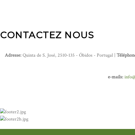
CONTACTEZ NOUS
Adresse:
Quinta de S. José, 2510-135 - Óbidos - Portugal |
Téléphon
e-mails:
info