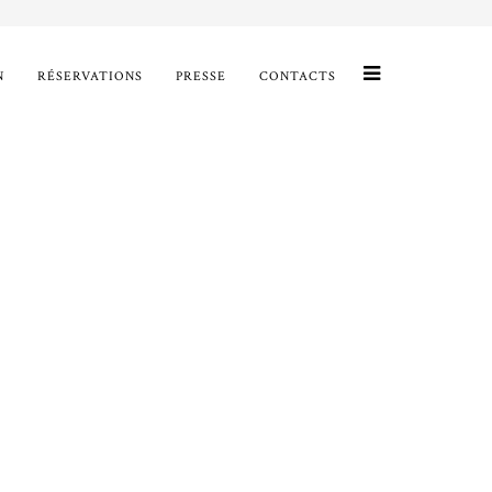
N
RÉSERVATIONS
PRESSE
CONTACTS