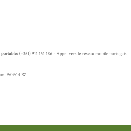
 portable:
(+351) 911 151 186 - Appel vers le réseau mobile portugais
on: 9:09:14 W