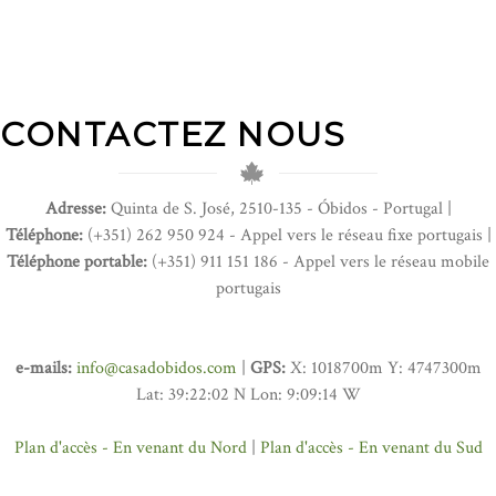
CONTACTEZ NOUS
Adresse:
Quinta de S. José, 2510-135 - Óbidos - Portugal |
Téléphone:
(+351) 262 950 924 - Appel vers le réseau fixe portugais |
Téléphone portable:
(+351) 911 151 186 - Appel vers le réseau mobile
portugais
e-mails:
info@casadobidos.com
|
GPS:
X: 1018700m Y: 4747300m
Lat: 39:22:02 N Lon: 9:09:14 W
Plan d'accès - En venant du Nord
|
Plan d'accès - En venant du Sud