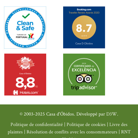
© 2003-2025 Casa d'Óbidos. Développé par
D3W
.
Politique de confidentialité
|
Politique de cookies
|
Livre des
plaintes
|
Résolution de conflits avec les consommateurs
|
RNT