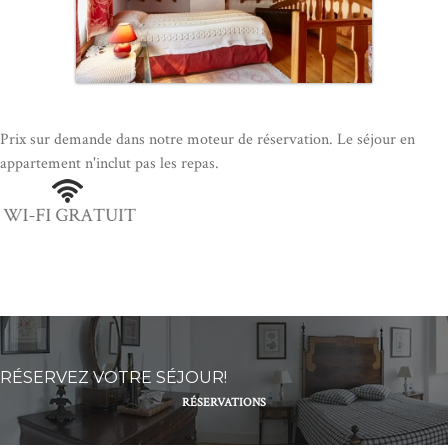
Prix ​​sur demande dans notre moteur de réservation. Le séjour en
appartement n'inclut pas les repas.
RÉSERVEZ VOTRE SÉJOUR!
RÉSERVATIONS