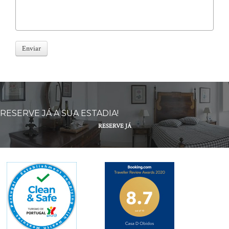
Enviar
RESERVE JÁ A SUA ESTADIA!
RESERVE JÁ