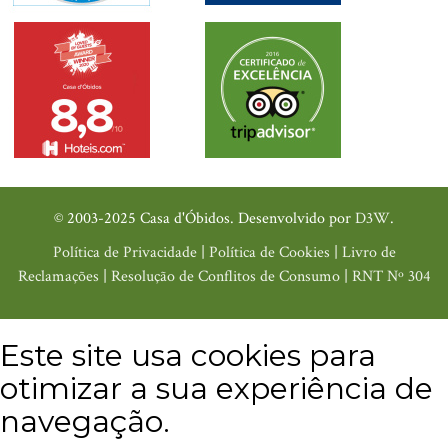
© 2003-2025 Casa d'Óbidos. Desenvolvido por
D3W
.
Política de Privacidade
|
Política de Cookies
|
Livro de
Reclamações
|
Resolução de Conflitos de Consumo
|
RNT Nº 304
Este site usa cookies para
otimizar a sua experiência de
navegação.