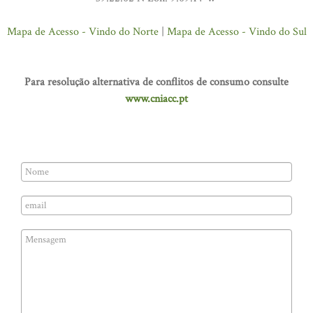
Mapa de Acesso - Vindo do Norte
|
Mapa de Acesso - Vindo do Sul
Para resolução alternativa de conflitos de consumo consulte
www.cniacc.pt