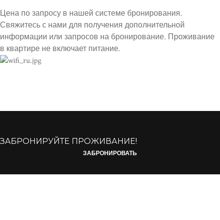
Цена по запросу в нашей системе бронирования.
Свяжитесь с нами для получения дополнительной
информации или запросов на бронирование. Проживание
в квартире не включает питание.
ЗАБРОНИРУЙТЕ ПРОЖИВАНИЕ!
ЗАБРОНИРОВАТЬ