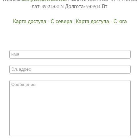
лат: 39:22:02 N Долгота: 9:09:14 Вт
Карта доступа - С севера
|
Карта доступа - С юга