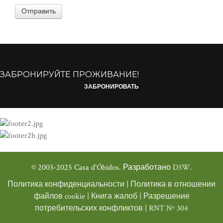
Отправить
ЗАБРОНИРУЙТЕ ПРОЖИВАНИЕ!
ЗАБРОНИРОВАТЬ
© 2003-2025 Casa d'Óbidos. Разработано
D3W
.
Политика конфиденциальности
|
Политика в отношении
файлов cookie
|
Книга жалоб
|
Разрешение
потребительских конфликтов
|
RNT Nº 304